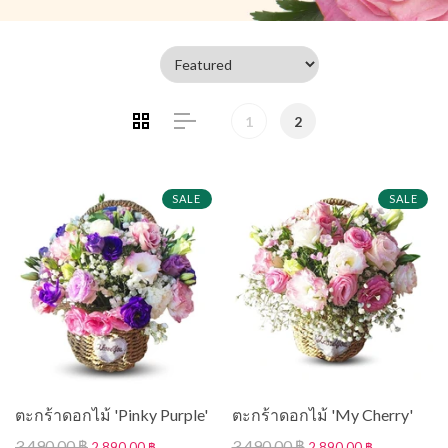
1
2
SALE
SALE
ตะกร้าดอกไม้ 'Pinky Purple'
ตะกร้าดอกไม้ 'My Cherry'
3,490.00 ฿
3,490.00 ฿
2,890.00 ฿
2,890.00 ฿