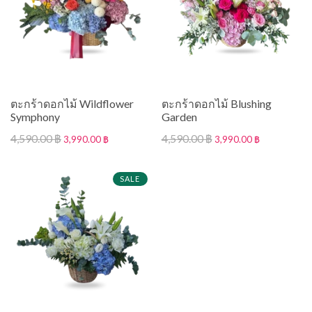
ตะกร้าดอกไม้ Wildflower
ตะกร้าดอกไม้ Blushing
Symphony
Garden
4,590.00 ฿
4,590.00 ฿
3,990.00 ฿
3,990.00 ฿
SALE