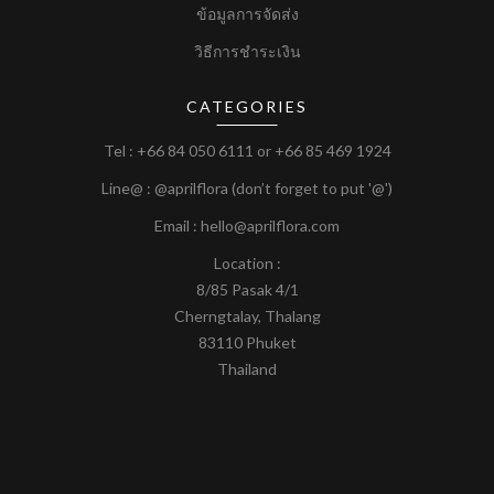
ข้อมูลการจัดส่ง
วิธีการชำระเงิน
CATEGORIES
Tel :
+66 84 050 6111
or
+66 85 469 1924
Line@ : @aprilflora (don’t forget to put '@')
Email : hello@aprilflora.com
Location :
8/85 Pasak 4/1
Cherngtalay, Thalang
83110 Phuket
Thailand