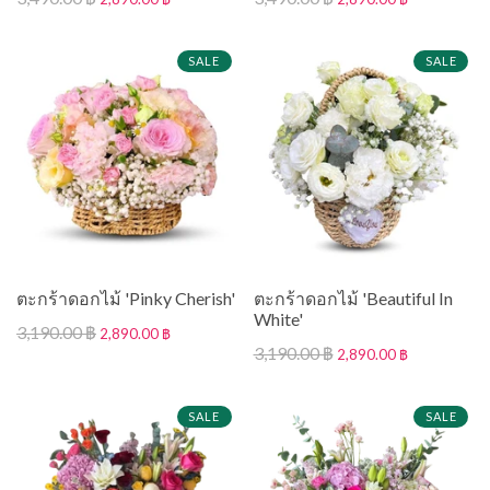
SALE
SALE
ตะกร้าดอกไม้ 'Pinky Cherish'
ตะกร้าดอกไม้ 'Beautiful In
White'
3,190.00 ฿
2,890.00 ฿
3,190.00 ฿
2,890.00 ฿
SALE
SALE