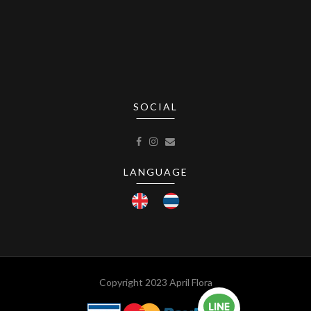
SOCIAL
LANGUAGE
Copyright 2023 April Flora